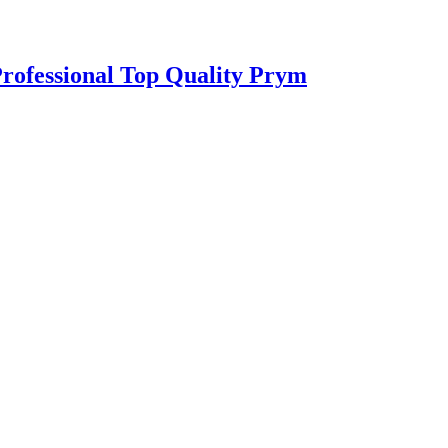
rofessional Top Quality Prym