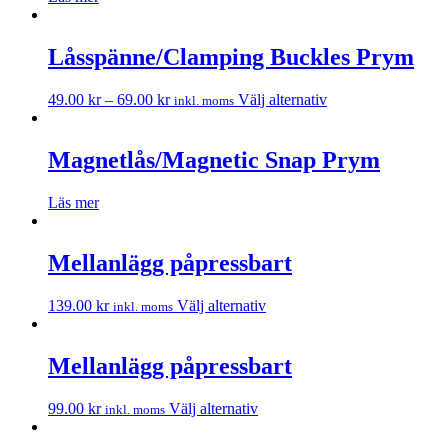
Låsspänne/Clamping Buckles Prym
49.00
kr
–
69.00
kr
Välj alternativ
inkl. moms
Magnetlås/Magnetic Snap Prym
Läs mer
Mellanlägg påpressbart
139.00
kr
Välj alternativ
inkl. moms
Mellanlägg påpressbart
99.00
kr
Välj alternativ
inkl. moms