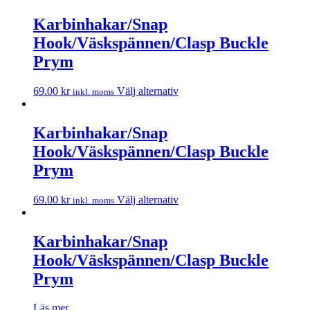
Karbinhakar/Snap
Hook/Väskspännen/Clasp Buckle
Prym
69.00
kr
Välj alternativ
inkl. moms
Karbinhakar/Snap
Hook/Väskspännen/Clasp Buckle
Prym
69.00
kr
Välj alternativ
inkl. moms
Karbinhakar/Snap
Hook/Väskspännen/Clasp Buckle
Prym
Läs mer