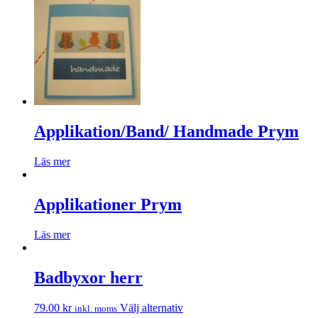
Applikation/Band/ Handmade Prym
Läs mer
Applikationer Prym
Läs mer
Badbyxor herr
79.00
kr
Välj alternativ
inkl. moms