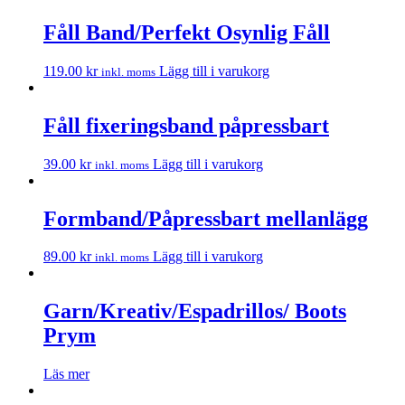
Fåll Band/Perfekt Osynlig Fåll
119.00
kr
Lägg till i varukorg
inkl. moms
Fåll fixeringsband påpressbart
39.00
kr
Lägg till i varukorg
inkl. moms
Formband/Påpressbart mellanlägg
89.00
kr
Lägg till i varukorg
inkl. moms
Garn/Kreativ/Espadrillos/ Boots
Prym
Läs mer