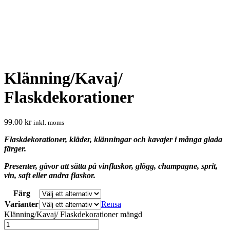
Klänning/Kavaj/
Flaskdekorationer
99.00
kr
inkl. moms
Flaskdekorationer, kläder, klänningar och kavajer i många glada
färger.
Presenter, gåvor att sätta på vinflaskor, glögg, champagne, sprit,
vin, saft eller andra flaskor.
Färg
Varianter
Rensa
Klänning/Kavaj/ Flaskdekorationer mängd