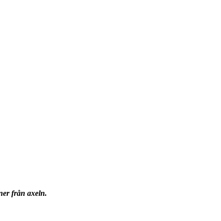
ner från axeln.