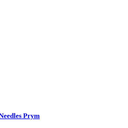
 Needles Prym