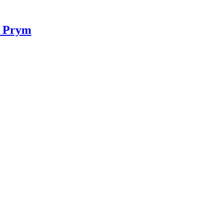
v Prym