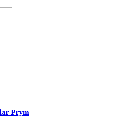
ålar Prym