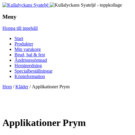
Meny
Hoppa till innehåll
Start
Produkter
Min varukorg
Brud, bal & fest
Ändringssömnad
Heminredning
Specialbeställningar
Köpinformation
Hem
/
Kläder
/ Applikationer Prym
Applikationer Prym