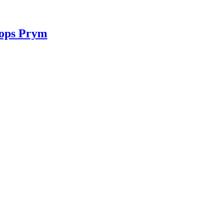
ops Prym