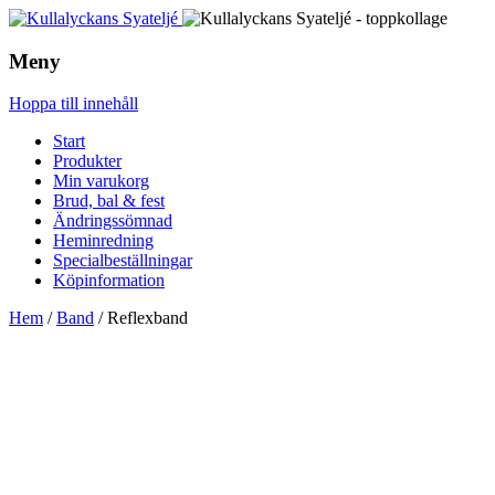
Meny
Hoppa till innehåll
Start
Produkter
Min varukorg
Brud, bal & fest
Ändringssömnad
Heminredning
Specialbeställningar
Köpinformation
Hem
/
Band
/ Reflexband