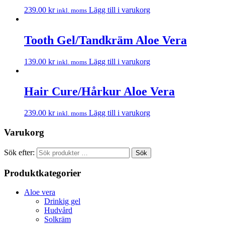
239.00
kr
Lägg till i varukorg
inkl. moms
Tooth Gel/Tandkräm Aloe Vera
139.00
kr
Lägg till i varukorg
inkl. moms
Hair Cure/Hårkur Aloe Vera
239.00
kr
Lägg till i varukorg
inkl. moms
Varukorg
Sök efter:
Sök
Produktkategorier
Aloe vera
Drinkig gel
Hudvård
Solkräm