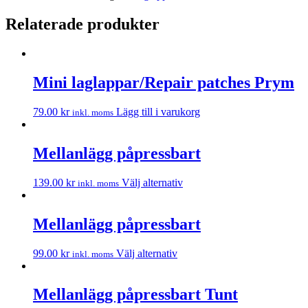
mängd
Relaterade produkter
Mini laglappar/Repair patches Prym
79.00
kr
Lägg till i varukorg
inkl. moms
Mellanlägg påpressbart
139.00
kr
Välj alternativ
inkl. moms
Mellanlägg påpressbart
99.00
kr
Välj alternativ
inkl. moms
Mellanlägg påpressbart Tunt